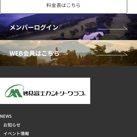
料金表はこちら
NEWS
お知らせ
イベント情報