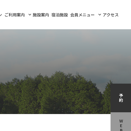
ン
ご利用案内
施設案内
宿泊施設
会員メニュー
アクセス
予約