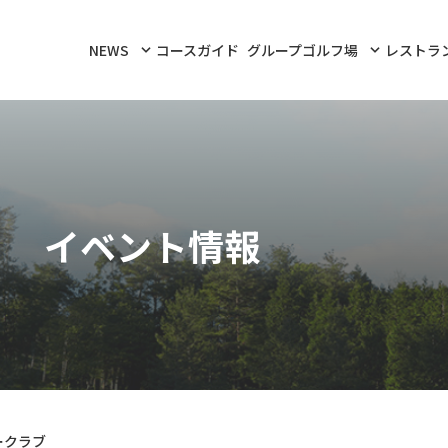
NEWS
コースガイド
グループゴルフ場
レストラ
イベント情報
ークラブ