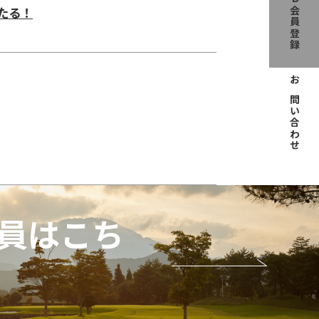
WEB会員登録
当たる！
お問い合わせ