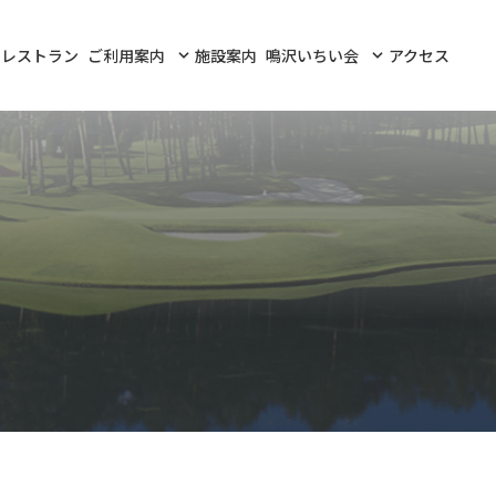
レストラン
ご利用案内
施設案内
鳴沢いちい会
アクセス