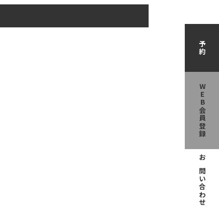
予約
WEB会員登録
お問い合わせ