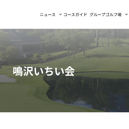
ニュース
コースガイド
グループゴルフ場
鳴沢いちい会