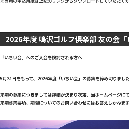
※専用の申込用紙は上記のリンクからダウンロードしていただく
2026年度 鳴沢ゴルフ倶楽部 友の会
「いちい会」へのご入会を検討される方へ
5月31日をもって、2026年度「いちい会」の募集を締め切りまし
来期の募集につきましては詳細が決まり次第、当ホームページに
来期募集要項、期間についてのお問い合わせにはお答えしかねま