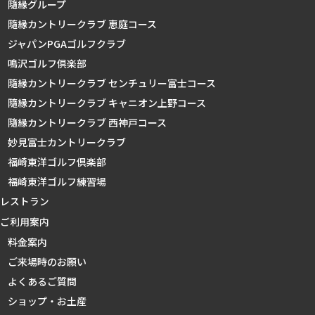
隨縁グループ
隨縁カントリークラブ 恵庭コース
ジャパンPGAゴルフクラブ
鳴沢ゴルフ倶楽部
隨縁カントリークラブ センチュリー富士コース
隨縁カントリークラブ キャニオン上野コース
隨縁カントリークラブ 西神戸コース
妙見富士カントリークラブ
福崎東洋ゴルフ倶楽部
福崎東洋ゴルフ練習場
レストラン
ご利用案内
料金案内
ご来場時のお願い
よくあるご質問
ショップ・お土産