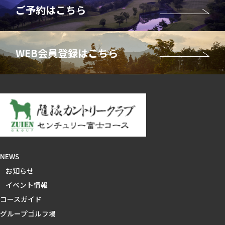
NEWS
お知らせ
イベント情報
コースガイド
グループゴルフ場