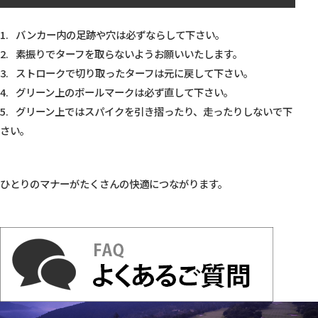
バンカー内の足跡や穴は必ずならして下さい。
素振りでターフを取らないようお願いいたします。
ストロークで切り取ったターフは元に戻して下さい。
グリーン上のボールマークは必ず直して下さい。
グリーン上ではスパイクを引き摺ったり、走ったりしないで下
さい。
ひとりのマナーがたくさんの快適につながります。