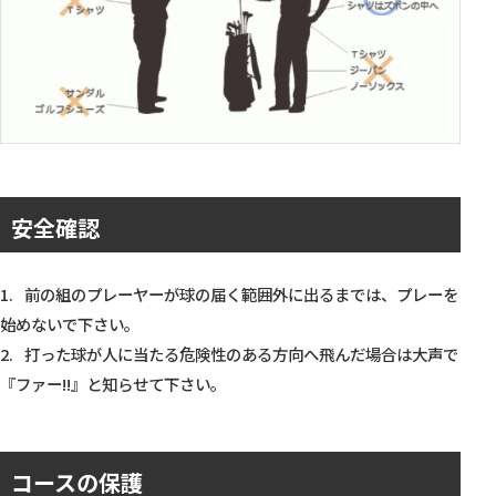
安全確認
前の組のプレーヤーが球の届く範囲外に出るまでは、プレーを
始めないで下さい。
打った球が人に当たる危険性のある方向へ飛んだ場合は大声で
『ファー!!』と知らせて下さい。
コースの保護