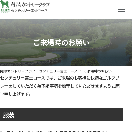
ご来場時のお願い
隨縁カントリークラブ センチュリー富士コース
ご来場時のお願い
センチュリー富士コースでは、ご来場のお客様に快適なゴルフプ
レーをしていただく為下記事項を厳守していただきますようお願
い申し上げます。
服装