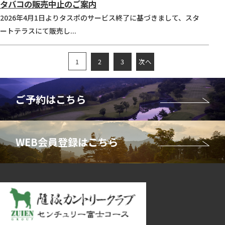
タバコの販売中止のご案内
2026年4月1日よりタスポのサービス終了に基づきまして、スタ
ートテラスにて販売し...
1
2
3
次へ