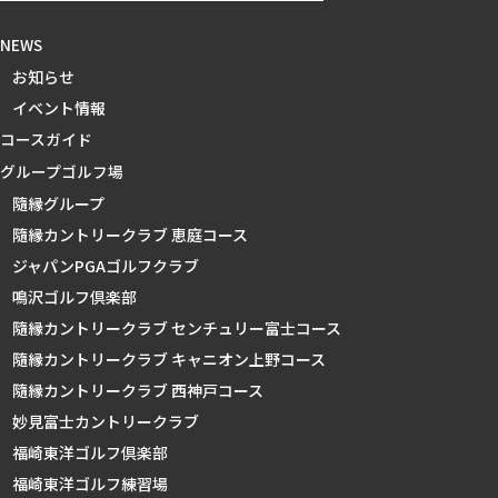
NEWS
お知らせ
イベント情報
コースガイド
グループゴルフ場
隨縁グループ
隨縁カントリークラブ 恵庭コース
ジャパンPGAゴルフクラブ
鳴沢ゴルフ倶楽部
隨縁カントリークラブ センチュリー富士コース
隨縁カントリークラブ キャニオン上野コース
隨縁カントリークラブ 西神戸コース
妙見富士カントリークラブ
福崎東洋ゴルフ倶楽部
福崎東洋ゴルフ練習場