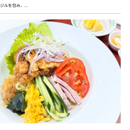
ジルを包み、...