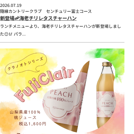
2026.07.19
隨縁カントリークラブ センチュリー富士コース
新登場🦐海老チリレタスチャーハン
ランチメニューより、海老チリレタスチャーハンが新登場しまし
た😊🥢 パラ...