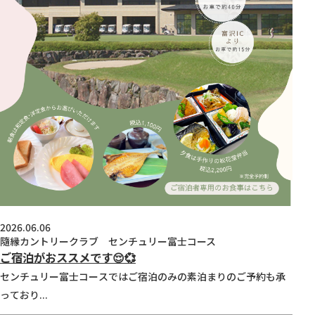
2026.06.06
隨縁カントリークラブ センチュリー富士コース
ご宿泊がおススメです😌💞
センチュリー富士コースではご宿泊のみの素泊まりのご予約も承
っており...