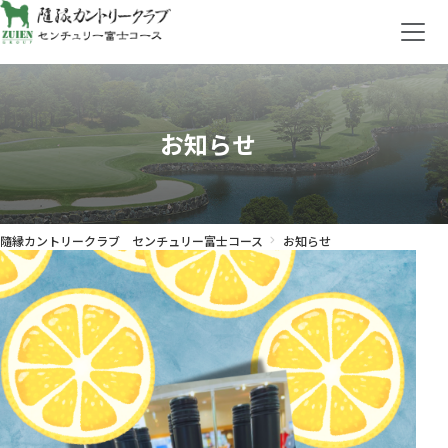
お知らせ
隨縁カントリークラブ センチュリー富士コース
お知らせ