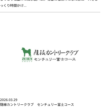
っくり時間かけ...
2026.03.29
隨縁カントリークラブ センチュリー富士コース