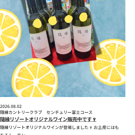
2026.08.02
隨縁カントリークラブ センチュリー富士コース
隨縁リゾートオリジナルワイン販売中です🍷
隨縁リゾートオリジナルワインが登場しました🍷 お土産にはも