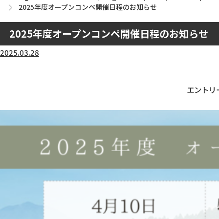
2025年度オープンコンペ開催日程のお知らせ
2025年度オープンコンペ開催日程のお知らせ
2025.03.28
エントリ