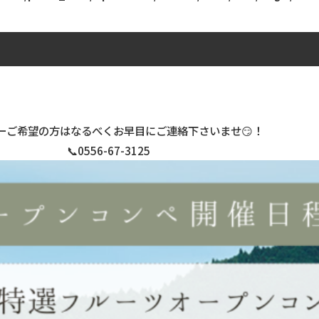
ーご希望の方はなるべくお早目にご連絡下さいませ😏！
📞0556-67-3125