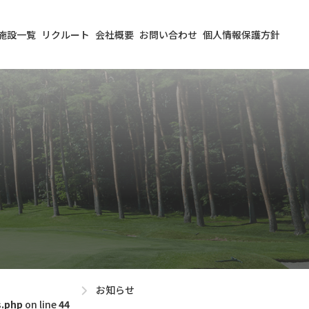
施設一覧
リクルート
会社概要
お問い合わせ
個人情報保護方針
お知らせ
s.php
on line
44