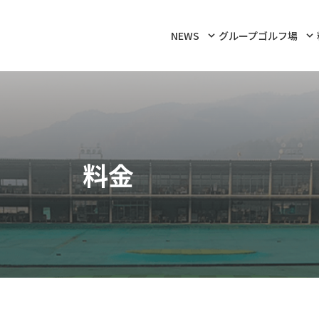
NEWS
グループゴルフ場
料金