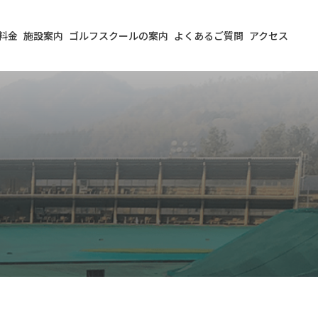
料金
施設案内
ゴルフスクールの案内
よくあるご質問
アクセス