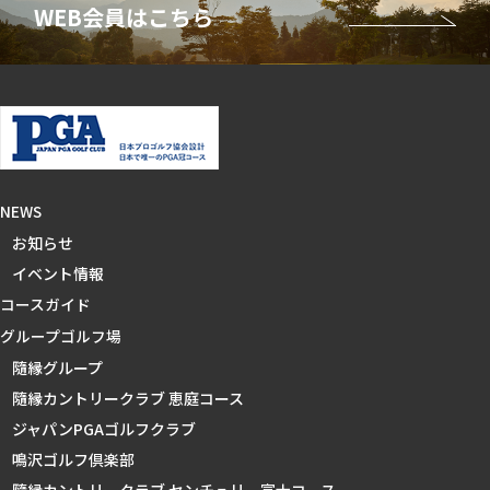
NEWS
お知らせ
イベント情報
コースガイド
グループゴルフ場
隨縁グループ
隨縁カントリークラブ 恵庭コース
ジャパンPGAゴルフクラブ
鳴沢ゴルフ倶楽部