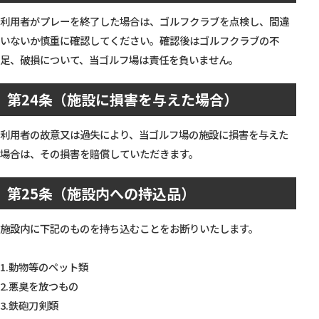
利用者がプレーを終了した場合は、ゴルフクラブを点検し、間違
いないか慎重に確認してください。確認後はゴルフクラブの不
足、破損について、当ゴルフ場は責任を負いません。
第24条（施設に損害を与えた場合）
利用者の故意又は過失により、当ゴルフ場の施設に損害を与えた
場合は、その損害を賠償していただきます。
第25条（施設内への持込品）
施設内に下記のものを持ち込むことをお断りいたします。
1.動物等のペット類
2.悪臭を放つもの
3.鉄砲刀剣類