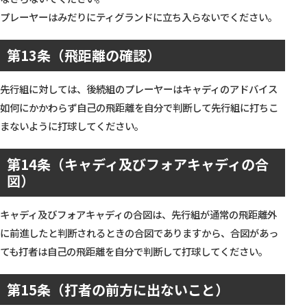
プレーヤーはみだりにティグランドに立ち入らないでください。
第13条（飛距離の確認）
先行組に対しては、後続組のプレーヤーはキャディのアドバイス
如何にかかわらず自己の飛距離を自分で判断して先行組に打ちこ
まないように打球してください。
第14条（キャディ及びフォアキャディの合
図）
キャディ及びフォアキャディの合図は、先行組が通常の飛距離外
に前進したと判断されるときの合図でありますから、合図があっ
ても打者は自己の飛距離を自分で判断して打球してください。
第15条（打者の前方に出ないこと）