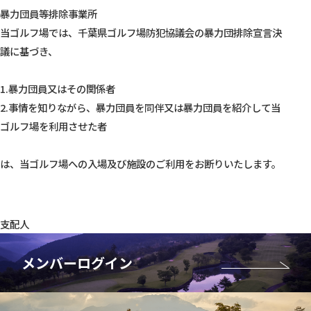
暴力団員等排除事業所
当ゴルフ場では、千葉県ゴルフ場防犯協議会の暴力団排除宣言決
議に基づき、
1.暴力団員又はその関係者
2.事情を知りながら、暴力団員を同伴又は暴力団員を紹介して当
ゴルフ場を利用させた者
は、当ゴルフ場への入場及び施設のご利用をお断りいたします。
支配人