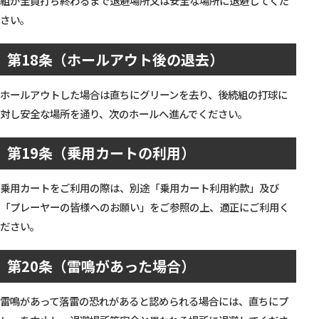
組が全員打ち終わるまで退避場所又は安全な場所に退避してくだ
さい。
第18条（ホールアウト後の退去）
ホールアウトした場合は直ちにグリーンを去り、後続組の打球に
対し安全な場所を通り、次のホールへ進んでください。
第19条（乗用カートの利用）
乗用カートをご利用の際は、別途「乗用カート利用約款」及び
「プレーヤーの皆様へのお願い」をご参照の上、適正にご利用く
ださい。
第20条（雷鳴があった場合）
雷鳴があって落雷の恐れがあると認められる場合には、直ちにプ