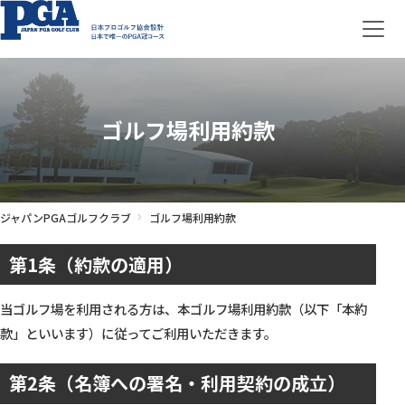
ゴルフ場利用約款
ジャパンPGAゴルフクラブ
ゴルフ場利用約款
第1条（約款の適用）
当ゴルフ場を利用される方は、本ゴルフ場利用約款（以下「本約
款」といいます）に従ってご利用いただきます。
第2条（名簿への署名・利用契約の成立）