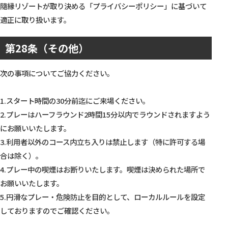
隨縁リゾートが取り決める「プライバシーポリシー」に基づいて
適正に取り扱います。
第28条（その他）
次の事項についてご協力ください。
1.スタート時間の30分前迄にご来場ください。
2.プレーはハーフラウンド2時間15分以内でラウンドされますよう
にお願いいたします。
3.利用者以外のコース内立ち入りは禁止します（特に許可する場
合は除く）。
4.プレー中の喫煙はお断りいたします。喫煙は決められた場所で
お願いいたします。
5.円滑なプレー・危険防止を目的として、ローカルルールを設定
しておりますのでご確認ください。