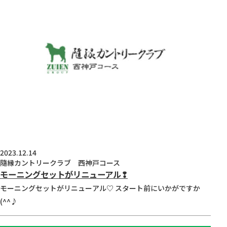
2023.12.14
隨縁カントリークラブ 西神戸コース
モーニングセットがリニューアル❢
モーニングセットがリニューアル♡ スタート前にいかがですか
(^^♪