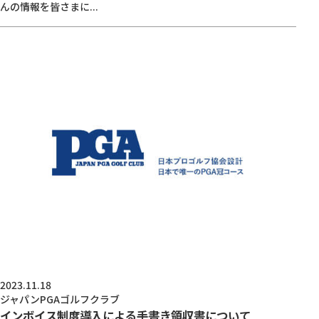
んの情報を皆さまに...
2023.11.18
ジャパンPGAゴルフクラブ
インボイス制度導入による手書き領収書について