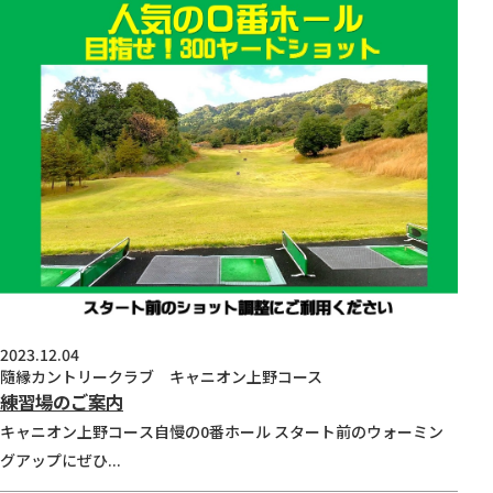
2023.12.04
隨縁カントリークラブ キャニオン上野コース
練習場のご案内
キャニオン上野コース自慢の0番ホール スタート前のウォーミン
グアップにぜひ...