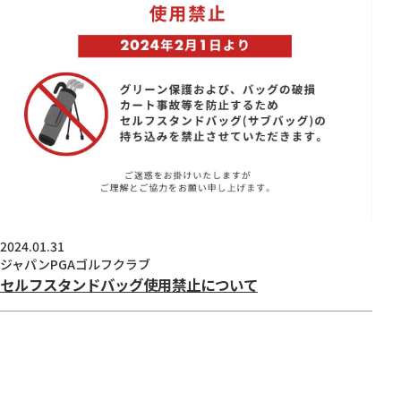
2024.01.31
ジャパンPGAゴルフクラブ
セルフスタンドバッグ使用禁止について