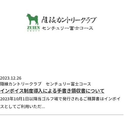
2023.12.26
隨縁カントリークラブ センチュリー富士コース
インボイス制度導入による手書き領収書について
2023年10月1日以降当ゴルフ場で発行されるご精算書はインボイ
スとしてご利用いただ...