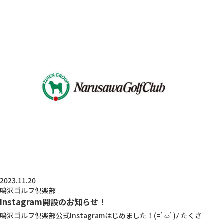
2023.11.20
鳴沢ゴルフ倶楽部
Instagram開設のお知らせ！
鳴沢ゴルフ倶楽部公式Instagramはじめました！(=ﾟωﾟ)ﾉ たくさ