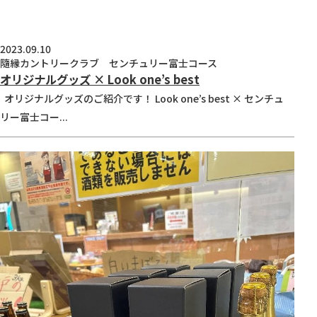
2023.09.10
隨縁カントリークラブ センチュリー富士コース
オリジナルグッズ × Look one’s best
オリジナルグッズのご紹介です！ Look one’s best × センチュ
リー富士コー...