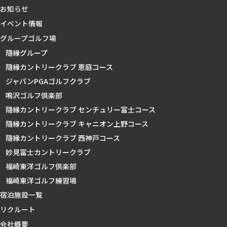
お知らせ
イベント情報
グループゴルフ場
隨縁グループ
隨縁カントリークラブ 恵庭コース
ジャパンPGAゴルフクラブ
鳴沢ゴルフ倶楽部
隨縁カントリークラブ センチュリー富士コース
隨縁カントリークラブ キャニオン上野コース
隨縁カントリークラブ 西神戸コース
妙見富士カントリークラブ
福崎東洋ゴルフ倶楽部
福崎東洋ゴルフ練習場
宿泊施設一覧
リクルート
会社概要