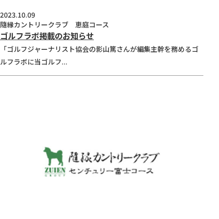
2023.10.09
隨縁カントリークラブ 恵庭コース
ゴルフラボ掲載のお知らせ
「ゴルフジャーナリスト協会の影山篤さんが編集主幹を務めるゴ
ルフラボに当ゴルフ...