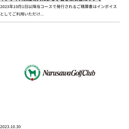
2023年10月1日以降当コースで発行されるご精算書はインボイス
としてご利用いただけ...
2023.10.30