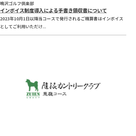
鳴沢ゴルフ倶楽部
インボイス制度導入による手書き領収書について
2023年10月1日以降当コースで発行されるご精算書はインボイス
としてご利用いただけ...