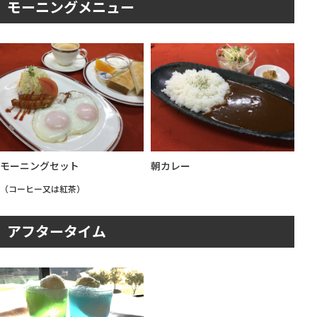
モーニングメニュー
モーニングセット
朝カレー
（コーヒー又は紅茶）
アフタータイム