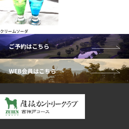
クリームソーダ