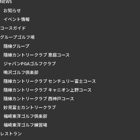
NEWS
お知らせ
イベント情報
コースガイド
グループゴルフ場
隨縁グループ
隨縁カントリークラブ 恵庭コース
ジャパンPGAゴルフクラブ
鳴沢ゴルフ倶楽部
隨縁カントリークラブ センチュリー富士コース
隨縁カントリークラブ キャニオン上野コース
隨縁カントリークラブ 西神戸コース
妙見富士カントリークラブ
福崎東洋ゴルフ倶楽部
福崎東洋ゴルフ練習場
レストラン