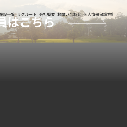
施設一覧
リクルート
会社概要
お問い合わせ
個人情報保護方針