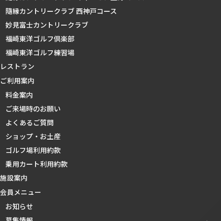
隨縁カントリークラブ 西神戸コース
妙見富士カントリークラブ
福崎東洋ゴルフ倶楽部
福崎東洋ゴルフ練習場
レストラン
ご利用案内
料金案内
ご来場時のお願い
よくあるご質問
ショップ・お土産
ゴルフ場利用約款
乗用カート利用約款
施設案内
会員メニュー
お知らせ
募集情報