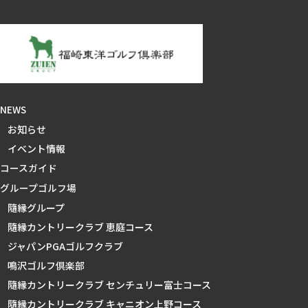
NEWS
お知らせ
イベント情報
コースガイド
グループゴルフ場
隨縁グループ
隨縁カントリークラブ 恵庭コース
ジャパンPGAゴルフクラブ
鳴沢ゴルフ倶楽部
隨縁カントリークラブ センチュリー富士コース
隨縁カントリークラブ キャニオン上野コース