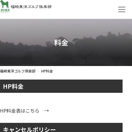
料金
福崎東洋ゴルフ倶楽部
HP料金
HP料金
HP料金表はこちら →
キャンセルポリシー