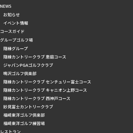
NEWS
お知らせ
イベント情報
コースガイド
グループゴルフ場
隨縁グループ
隨縁カントリークラブ 恵庭コース
ジャパンPGAゴルフクラブ
鳴沢ゴルフ倶楽部
隨縁カントリークラブ センチュリー富士コース
隨縁カントリークラブ キャニオン上野コース
隨縁カントリークラブ 西神戸コース
妙見富士カントリークラブ
福崎東洋ゴルフ倶楽部
福崎東洋ゴルフ練習場
レストラン