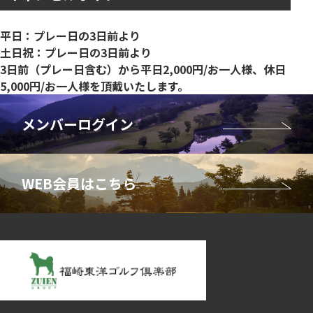
平日：プレー日の3日前より
土日祝：プレー日の3日前より
3日前（プレー日含む）から平日2,000円/お一人様、休日
5,000円/お一人様を頂戴いたします。