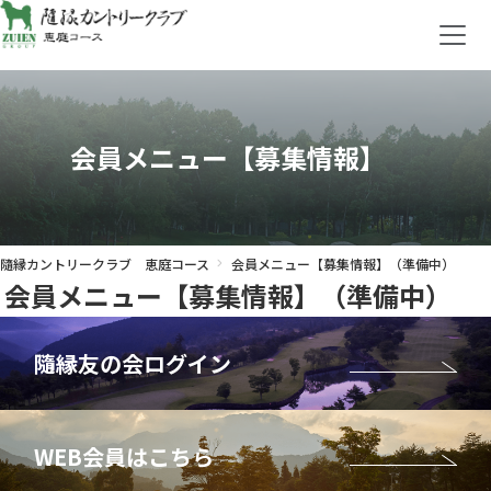
会員メニュー【募集情報】
隨縁カントリークラブ 恵庭コース
会員メニュー【募集情報】（準備中）
会員メニュー【募集情報】（準備中）