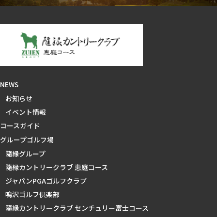
NEWS
お知らせ
イベント情報
コースガイド
グループゴルフ場
隨縁グループ
隨縁カントリークラブ 恵庭コース
ジャパンPGAゴルフクラブ
鳴沢ゴルフ倶楽部
隨縁カントリークラブ センチュリー富士コース