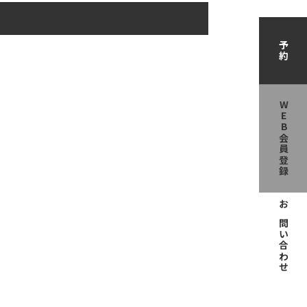
予約
WEB会員登録
お問い合わせ