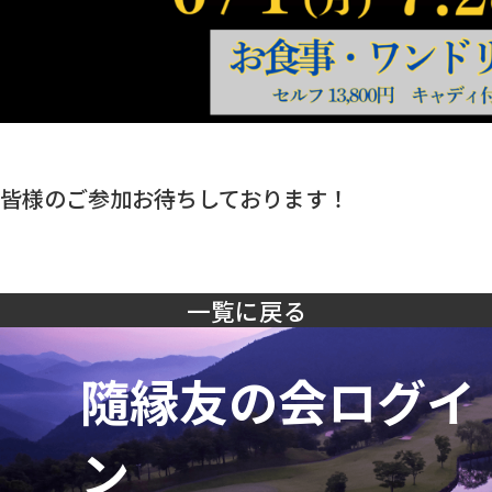
皆様のご参加お待ちしております！
一覧に戻る