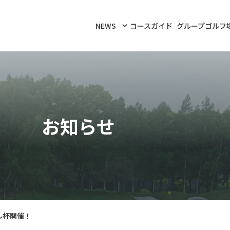
NEWS
コースガイド
グループゴルフ
お知らせ
ル杯開催！