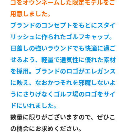
ゴをオウンネームした限定モデルをご
用意しました。
ブランドのコンセプトをもとにスタイ
リッシュに作られたゴルフキャップ。
日差しの強いラウンドでも快適に過ご
せるよう、軽量で通気性に優れた素材
を採用。ブランドのロゴがエレガンス
に映え、なおかつそれを邪魔しないよ
うにさりげなくゴルフ場のロゴをサイ
ドにいれました。
数量に限りがございますので、ぜひこ
の機会にお求めください。