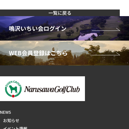
一覧に戻る
NEWS
お知らせ
イベント情報