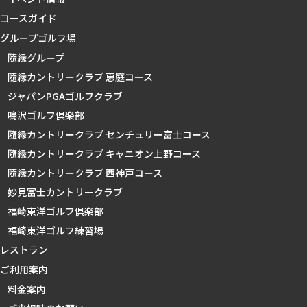
コースガイド
グループゴルフ場
隨縁グループ
隨縁カントリークラブ 恵庭コース
ジャパンPGAゴルフクラブ
鳴沢ゴルフ倶楽部
隨縁カントリークラブ センチュリー富士コース
隨縁カントリークラブ キャニオン上野コース
隨縁カントリークラブ 西神戸コース
妙見富士カントリークラブ
福崎東洋ゴルフ倶楽部
福崎東洋ゴルフ練習場
レストラン
ご利用案内
料金案内