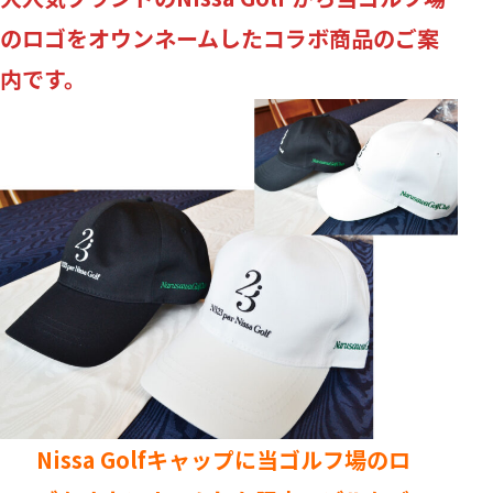
のロゴをオウンネームしたコラボ商品のご案
内です。
Nissa Golfキャップに当ゴルフ場のロ