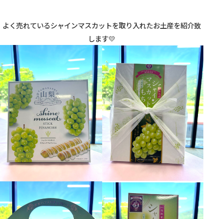
よく売れているシャインマスカットを取り入れたお土産を紹介致
します💛