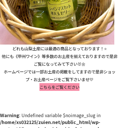
どれも山梨土産には最適の商品となっております！⭐
他にも《甲州ワイン》等多数のお土産を揃えておりますので是非
ご覧になってみて下さい🐰🌼
ホームページでは一部お土産の掲載をしてますので是非ショッ
プ・お土産ページをご覧下さいませ💛
こちらをご覧ください
Warning
: Undefined variable $noimage_slug in
/home/xs032125/zuien.net/public_html/wp-