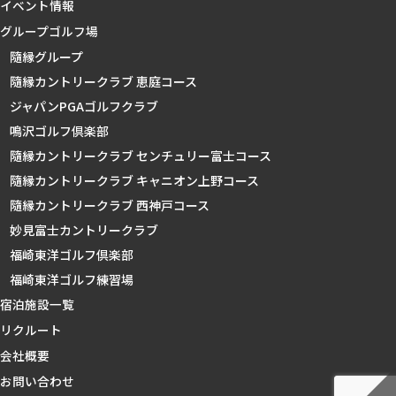
イベント情報
グループゴルフ場
隨縁グループ
隨縁カントリークラブ 恵庭コース
ジャパンPGAゴルフクラブ
鳴沢ゴルフ倶楽部
隨縁カントリークラブ センチュリー富士コース
隨縁カントリークラブ キャニオン上野コース
隨縁カントリークラブ 西神戸コース
妙見富士カントリークラブ
福崎東洋ゴルフ倶楽部
福崎東洋ゴルフ練習場
宿泊施設一覧
リクルート
会社概要
お問い合わせ